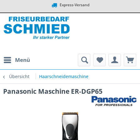
Express-Versand
Menü
Übersicht
Haarschneidemaschine
Panasonic Maschine ER-DGP65