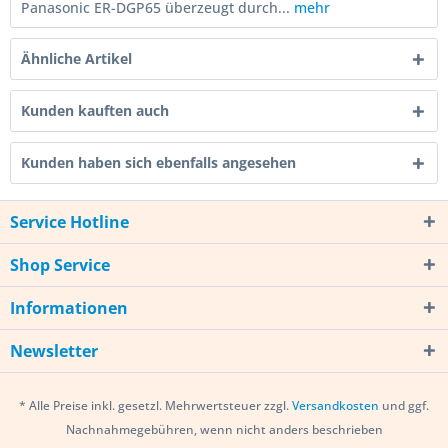
Panasonic ER-DGP65 überzeugt durch...
mehr
Ähnliche Artikel
Kunden kauften auch
Kunden haben sich ebenfalls angesehen
Service Hotline
Shop Service
Informationen
Newsletter
* Alle Preise inkl. gesetzl. Mehrwertsteuer zzgl.
Versandkosten
und ggf.
Nachnahmegebühren, wenn nicht anders beschrieben