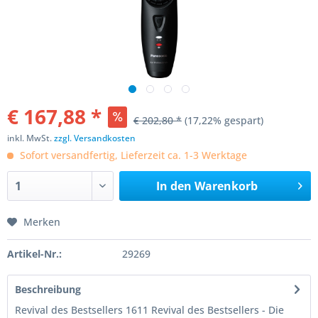
€ 167,88 *
€ 202,80 *
(17,22% gespart)
inkl. MwSt.
zzgl. Versandkosten
Sofort versandfertig, Lieferzeit ca. 1-3 Werktage
In den
Warenkorb
Merken
Artikel-Nr.:
29269
Beschreibung
Revival des Bestsellers 1611 Revival des Bestsellers - Die