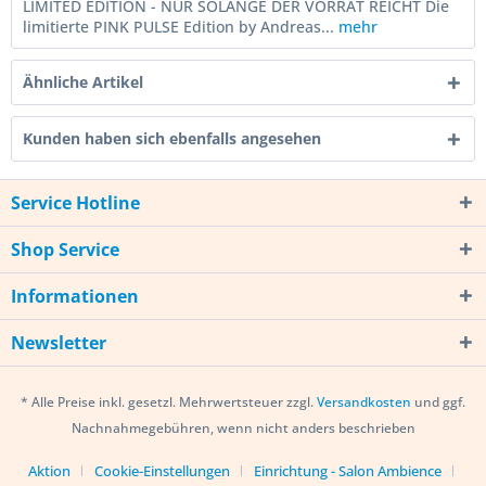
LIMITED EDITION - NUR SOLANGE DER VORRAT REICHT Die
limitierte PINK PULSE Edition by Andreas...
mehr
Ähnliche Artikel
Kunden haben sich ebenfalls angesehen
Service Hotline
Shop Service
Informationen
Newsletter
* Alle Preise inkl. gesetzl. Mehrwertsteuer zzgl.
Versandkosten
und ggf.
Nachnahmegebühren, wenn nicht anders beschrieben
Aktion
Cookie-Einstellungen
Einrichtung - Salon Ambience