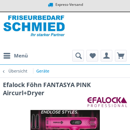
Express-Versand
Menü
Übersicht
Geräte
Efalock Föhn FANTASYA PINK
Aircurl+Dryer