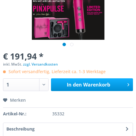
€ 191,94 *
inkl. MwSt.
zzgl. Versandkosten
Sofort versandfertig, Lieferzeit ca. 1-3 Werktage
In den
Warenkorb
Merken
Artikel-Nr.:
35332
Beschreibung