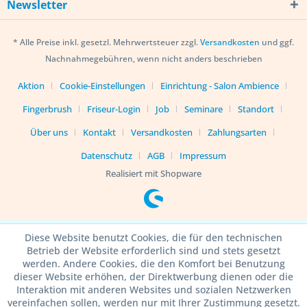
Newsletter
* Alle Preise inkl. gesetzl. Mehrwertsteuer zzgl.
Versandkosten
und ggf.
Nachnahmegebühren, wenn nicht anders beschrieben
Aktion
Cookie-Einstellungen
Einrichtung - Salon Ambience
Fingerbrush
Friseur-Login
Job
Seminare
Standort
Über uns
Kontakt
Versandkosten
Zahlungsarten
Datenschutz
AGB
Impressum
Realisiert mit Shopware
Diese Website benutzt Cookies, die für den technischen
Betrieb der Website erforderlich sind und stets gesetzt
werden. Andere Cookies, die den Komfort bei Benutzung
dieser Website erhöhen, der Direktwerbung dienen oder die
Interaktion mit anderen Websites und sozialen Netzwerken
vereinfachen sollen, werden nur mit Ihrer Zustimmung gesetzt.