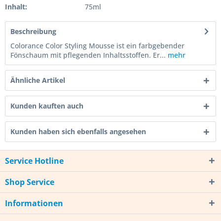
Inhalt:
75ml
Beschreibung
Colorance Color Styling Mousse ist ein farbgebender
Fönschaum mit pflegenden Inhaltsstoffen. Er...
mehr
Ähnliche Artikel
Kunden kauften auch
Kunden haben sich ebenfalls angesehen
Service Hotline
Shop Service
Informationen