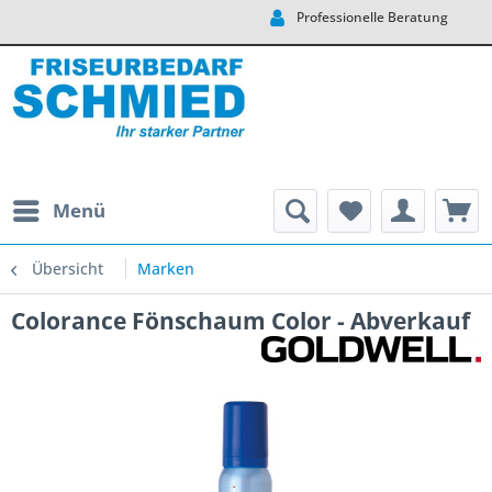
Professionelle Beratung
Menü
Übersicht
Marken
Colorance Fönschaum Color - Abverkauf