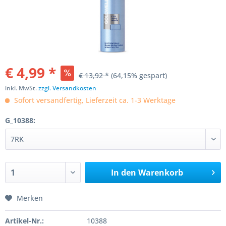
€ 4,99 *
€ 13,92 *
(64,15% gespart)
inkl. MwSt.
zzgl. Versandkosten
Sofort versandfertig, Lieferzeit ca. 1-3 Werktage
G_10388:
In den
Warenkorb
Merken
Artikel-Nr.:
10388