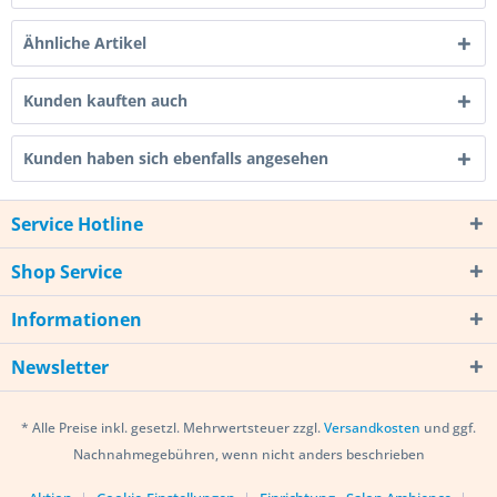
Ähnliche Artikel
Kunden kauften auch
Kunden haben sich ebenfalls angesehen
Service Hotline
Shop Service
Informationen
Newsletter
* Alle Preise inkl. gesetzl. Mehrwertsteuer zzgl.
Versandkosten
und ggf.
Nachnahmegebühren, wenn nicht anders beschrieben